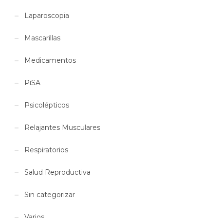
Laparoscopia
Mascarillas
Medicamentos
PiSA
Psicolépticos
Relajantes Musculares
Respiratorios
Salud Reproductiva
Sin categorizar
Varios