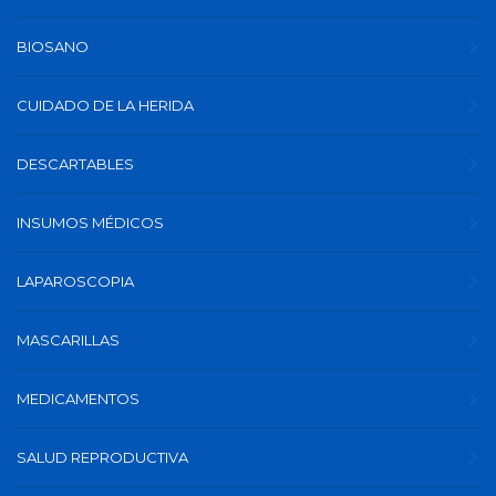
BIOSANO
CUIDADO DE LA HERIDA
DESCARTABLES
INSUMOS MÉDICOS
LAPAROSCOPIA
MASCARILLAS
MEDICAMENTOS
SALUD REPRODUCTIVA