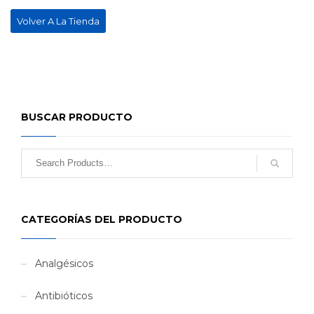
Volver A La Tienda
BUSCAR PRODUCTO
CATEGORÍAS DEL PRODUCTO
Analgésicos
Antibióticos