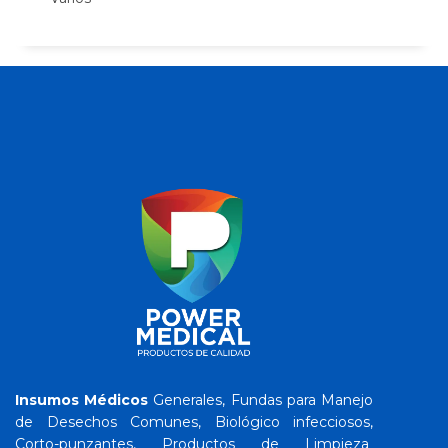
Insumos Médicos
Generales, Fundas para Manejo
de Desechos Comunes, Biológico ­infecciosos,
Corto-punzantes, Productos de Limpieza