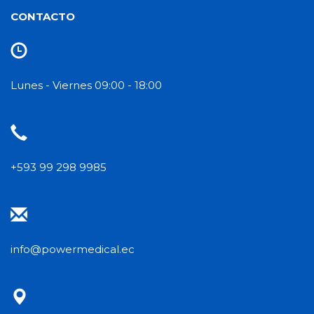
CONTACTO
Lunes - Viernes 09:00 - 18:00
+593 99 298 9985
info@powermedical.ec