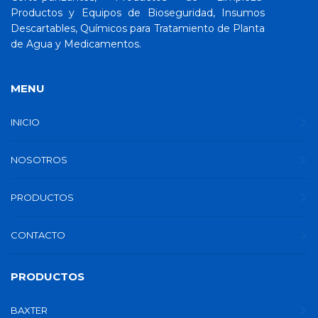
Productos y Equipos de Bioseguridad, Insumos
Descartables, Químicos para Tratamiento de Planta
de Agua y Medicamentos.
MENU
INICIO
NOSOTROS
PRODUCTOS
CONTACTO
PRODUCTOS
BAXTER