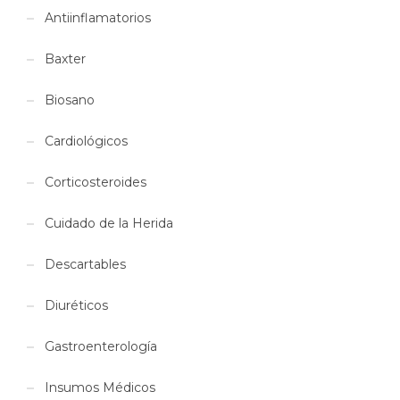
Antiinflamatorios
Baxter
Biosano
Cardiológicos
Corticosteroides
Cuidado de la Herida
Descartables
Diuréticos
Gastroenterología
Insumos Médicos